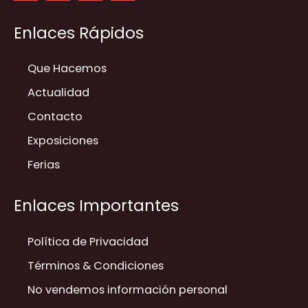
Enlaces Rápidos
Que Hacemos
Actualidad
Contacto
Exposiciones
Ferias
Enlaces Importantes
Política de Privacidad
Términos & Condiciones
No vendemos información personal