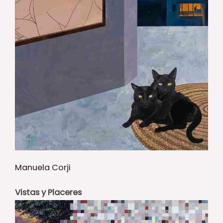
Manuela Corji
Vistas y Placeres