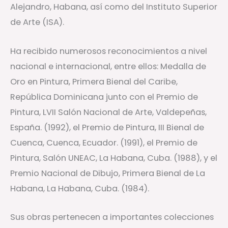
Alejandro, Habana, así como del Instituto Superior
de Arte (ISA).
Ha recibido numerosos reconocimientos a nivel
nacional e internacional, entre ellos: Medalla de
Oro en Pintura, Primera Bienal del Caribe,
República Dominicana junto con el Premio de
Pintura, LVII Salón Nacional de Arte, Valdepeñas,
España. (1992), el Premio de Pintura, III Bienal de
Cuenca, Cuenca, Ecuador. (1991), el Premio de
Pintura, Salón UNEAC, La Habana, Cuba. (1988), y el
Premio Nacional de Dibujo, Primera Bienal de La
Habana, La Habana, Cuba. (1984).
Sus obras pertenecen a importantes colecciones