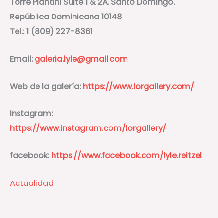
Torre Piantini Suite 1 & 2A. Santo Domingo.
República Dominicana 10148
Tel.: 1 (809) 227-8361
Email:
galeria.lyle@gmail.com
Web de la galería:
https://www.lorgallery.com/
Instagram:
https://www.instagram.com/lorgallery/
facebook:
https://www.facebook.com/lyle.reitzel
Actualidad