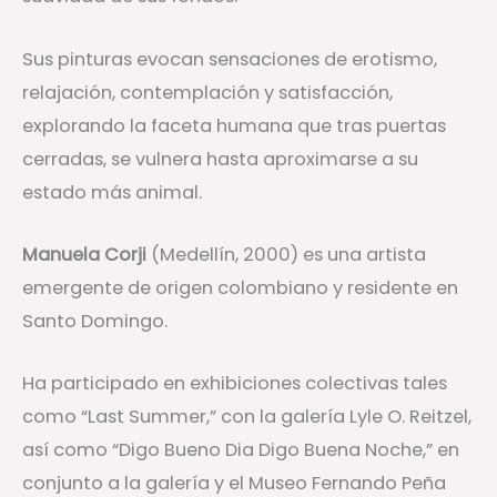
Sus pinturas evocan sensaciones de erotismo,
relajación, contemplación y satisfacción,
explorando la faceta humana que tras puertas
cerradas, se vulnera hasta aproximarse a su
estado más animal.
Manuela Corji
(Medellín, 2000) es una artista
emergente de origen colombiano y residente en
Santo Domingo.
Ha participado en exhibiciones colectivas tales
como “Last Summer,” con la galería Lyle O. Reitzel,
así como “Digo Bueno Dia Digo Buena Noche,” en
conjunto a la galería y el Museo Fernando Peña