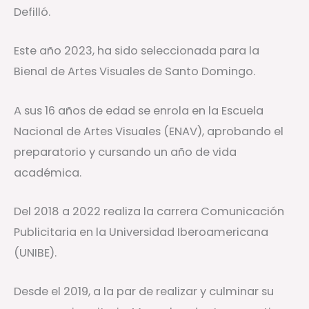
Defilló.
Este año 2023, ha sido seleccionada para la
Bienal de Artes Visuales de Santo Domingo.
A sus 16 años de edad se enrola en la Escuela
Nacional de Artes Visuales (ENAV), aprobando el
preparatorio y cursando un año de vida
académica.
Del 2018 a 2022 realiza la carrera Comunicación
Publicitaria en la Universidad Iberoamericana
(UNIBE).
Desde el 2019, a la par de realizar y culminar su