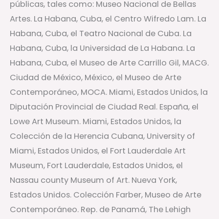
públicas, tales como: Museo Nacional de Bellas
Artes. La Habana, Cuba, el Centro Wifredo Lam. La
Habana, Cuba, el Teatro Nacional de Cuba. La
Habana, Cuba, la Universidad de La Habana. La
Habana, Cuba, el Museo de Arte Carrillo Gil, MACG.
Ciudad de México, México, el Museo de Arte
Contemporáneo, MOCA. Miami, Estados Unidos, la
Diputación Provincial de Ciudad Real. España, el
Lowe Art Museum. Miami, Estados Unidos, la
Colección de la Herencia Cubana, University of
Miami, Estados Unidos, el Fort Lauderdale Art
Museum, Fort Lauderdale, Estados Unidos, el
Nassau county Museum of Art. Nueva York,
Estados Unidos. Colección Farber, Museo de Arte
Contemporáneo. Rep. de Panamá, The Lehigh