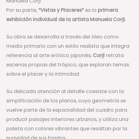
Manuela Corji
Por su parte,
“Vistas y Placeres”
es la
primera
exhibición individual de la artista Manuela Corji.
Su obra se desarrolla a través del óleo como
medio primario con un estilo realista que integra
referencia al arte erótico japonés,
Corji
retrata
escenas propias del trópico, que exploran temas
sobre el placer y la intimidad.
Su delicada atención al detalle coexiste con la
simplificación de los planos, cuya geometría se
vuelve parte de la espacialidad del cuadro para
producir paisajes interiores urbanos, y utiliza una
paleta con colores vibrantes que resaltan por la
suavidad de sus fondos.