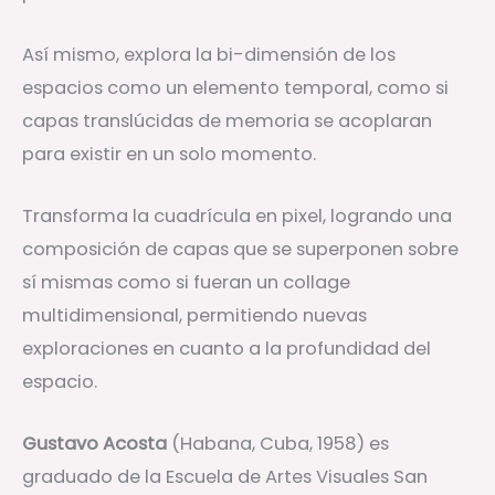
Así mismo, explora la bi-dimensión de los
espacios como un elemento temporal, como si
capas translúcidas de memoria se acoplaran
para existir en un solo momento.
Transforma la cuadrícula en pixel, logrando una
composición de capas que se superponen sobre
sí mismas como si fueran un collage
multidimensional, permitiendo nuevas
exploraciones en cuanto a la profundidad del
espacio.
Gustavo Acosta
(Habana, Cuba, 1958) es
graduado de la Escuela de Artes Visuales San