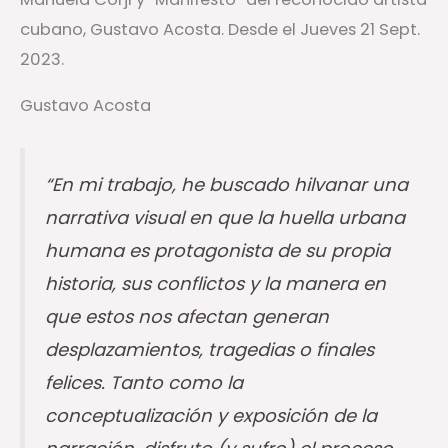
Gustavo Acosta
“En mi trabajo, he buscado hilvanar una
narrativa visual en que la huella urbana
humana es protagonista de su propia
historia, sus conflictos y la manera en
que estos nos afectan generan
desplazamientos, tragedias o finales
felices. Tanto como la
conceptualización y exposición de la