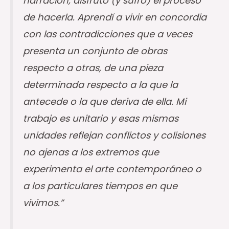
narración, disfruto (y sufro) el proceso
de hacerla. Aprendí a vivir en concordia
con las contradicciones que a veces
presenta un conjunto de obras
respecto a otras, de una pieza
determinada respecto a la que la
antecede o la que deriva de ella. Mi
trabajo es unitario y esas mismas
unidades reflejan conflictos y colisiones
no ajenas a los extremos que
experimenta el arte contemporáneo o
a los particulares tiempos en que
vivimos.”