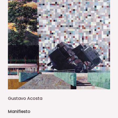
Gustavo Acosta
Manifiesto