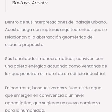
Gustavo Acosta
Dentro de sus interpretaciones del paisaje urbano,
Acosta juega con rupturas arquitectónicas que se
relacionan a la abstracción geométrica del
espacio propuesto.
Sus tonalidades monocromáticas, conviven con
una paleta enérgica actuando como ventanas de
luz que penetran el metal de un edificio industrial.
En contraste, bosques verdes y fuentes de agua
que emergen en convivencia a un nivel
apocalíptico, que sugieren un nuevo comienzo
para la humanidad.