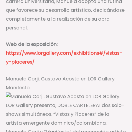
carrera universitaria, Manuela adopta una rutina
que favorece su desarrollo artístico, dedicándose
completamente a la realización de su obra
personal.
Web de la exposición:
https://www.lorgallery.com/exhibitions#/vistas-
y-placeres/
Manuela Corji. Gustavo Acosta en LOR Gallery
Manifesto