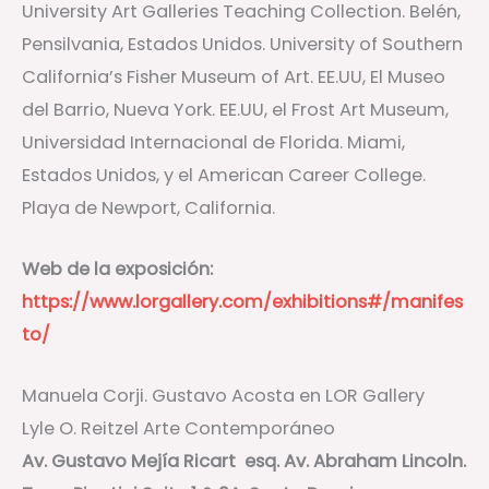
University Art Galleries Teaching Collection. Belén,
Pensilvania, Estados Unidos. University of Southern
California’s Fisher Museum of Art. EE.UU, El Museo
del Barrio, Nueva York. EE.UU, el Frost Art Museum,
Universidad Internacional de Florida. Miami,
Estados Unidos, y el American Career College.
Playa de Newport, California.
Web de la exposición:
https://www.lorgallery.com/exhibitions#/manifes
to/
Manuela Corji. Gustavo Acosta en LOR Gallery
Lyle O. Reitzel Arte Contemporáneo
Av. Gustavo Mejía Ricart esq. Av. Abraham Lincoln.