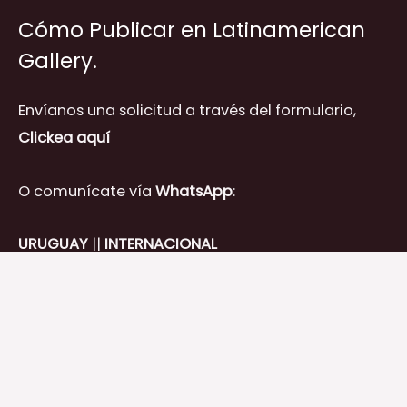
Cómo Publicar en Latinamerican
Gallery.
Envíanos una solicitud a través del formulario,
Clickea aquí
O comunícate vía
WhatsApp
:
URUGUAY
||
INTERNACIONAL
Copyright © 2026 Latinamerican Gallery