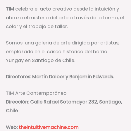
TIM
celebra el acto creativo desde la intuición y
abraza el misterio del arte a través de la forma, el
color y el trabajo de taller.
Somos una galería de arte dirigida por artistas,
emplazada en el casco histórico del barrio
Yungay en Santiago de Chile.
Directores: Martín Daiber y Benjamín Edwards.
TIM Arte Contemporáneo
Dirección: Calle Rafael Sotomayor 232, Santiago,
Chile
.
Web:
theintuitivemachine.com