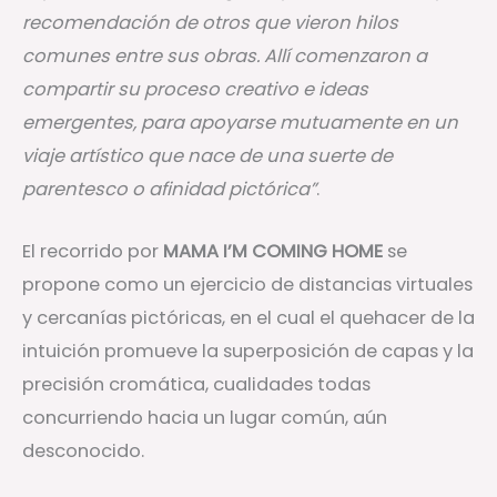
recomendación de otros que vieron hilos
comunes entre sus obras. Allí comenzaron a
compartir su proceso creativo e ideas
emergentes, para apoyarse mutuamente en un
viaje artístico que nace de una suerte de
parentesco o afinidad pictórica”
.
El recorrido por
MAMA I’M COMING HOME
se
propone como un ejercicio de distancias virtuales
y cercanías pictóricas, en el cual el quehacer de la
intuición promueve la superposición de capas y la
precisión cromática, cualidades todas
concurriendo hacia un lugar común, aún
desconocido.